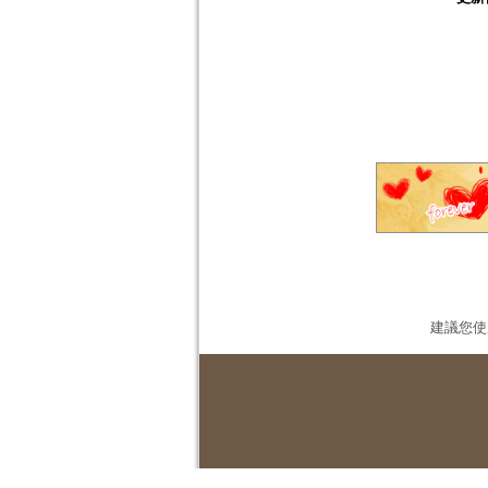
建議您使用