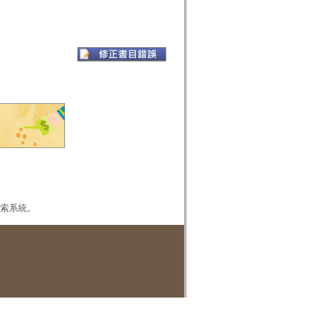
本檢索系統。