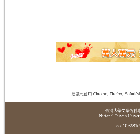
建議您使用 Chrome, Firefox, 
臺灣大學
文學院佛
National Taiwan Universi
doi:10.6681