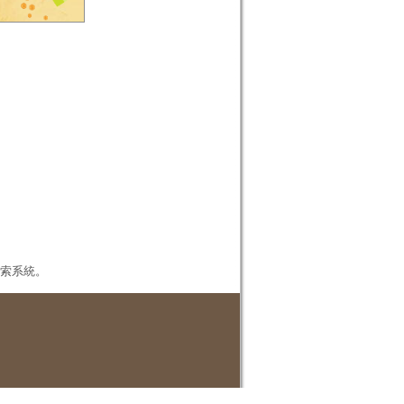
本檢索系統。