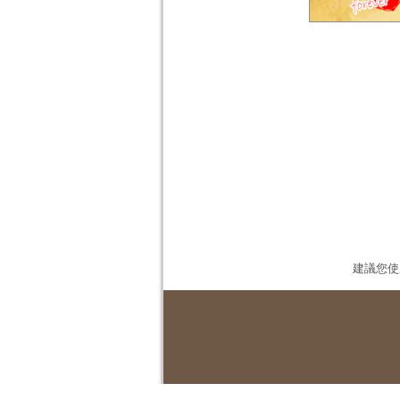
建議您使用