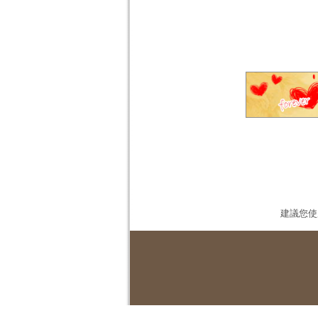
建議您使用