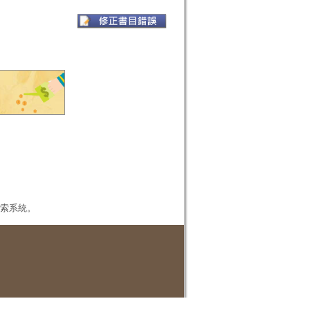
本檢索系統。