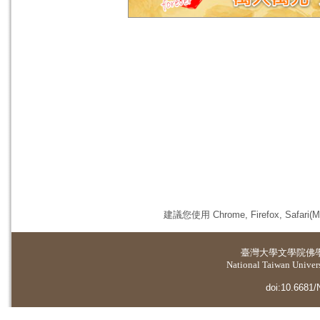
建議您使用 Chrome, Firefox, 
臺灣大學
文學院佛
National Taiwan Universi
doi:10.6681