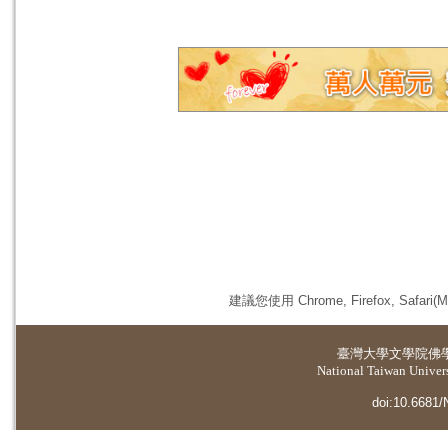
建議您使用 Chrome, Firefox, 
臺灣大學
文學院佛
National Taiwan Universi
doi:10.6681