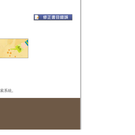
本檢索系統。