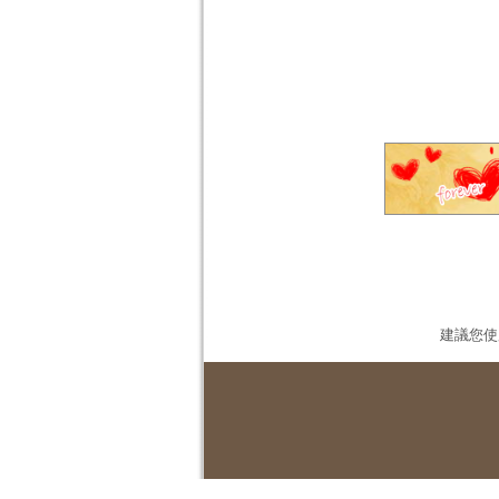
建議您使用