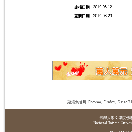
2019.03.12
建檔日期
2019.03.29
更新日期
建議您使用 Chrome, Firefox, 
臺灣大學
文學院佛
National Taiwan Universi