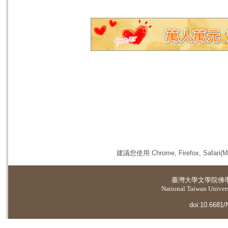
建議您使用 Chrome, Firefox, 
臺灣大學
文學院佛
National Taiwan Universi
doi:10.6681