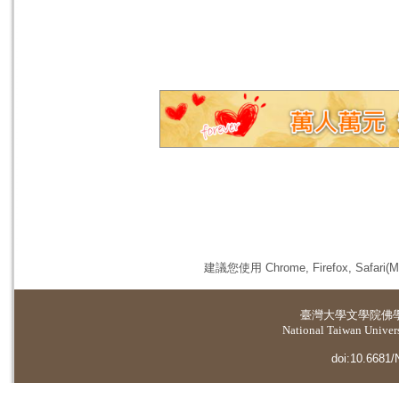
建議您使用 Chrome, Firefox, 
臺灣大學
文學院佛
National Taiwan Universi
doi:10.6681