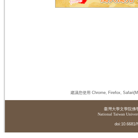
建議您使用 Chrome, Firefox, 
臺灣大學
文學院佛
National Taiwan Universi
doi:10.6681