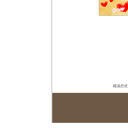
建議您使用