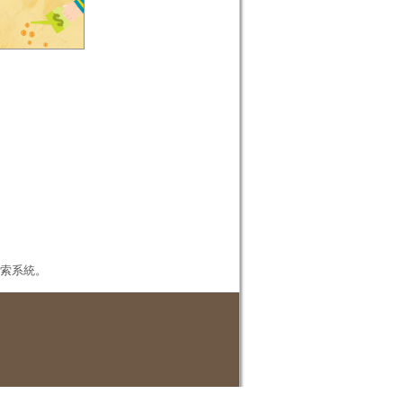
本檢索系統。