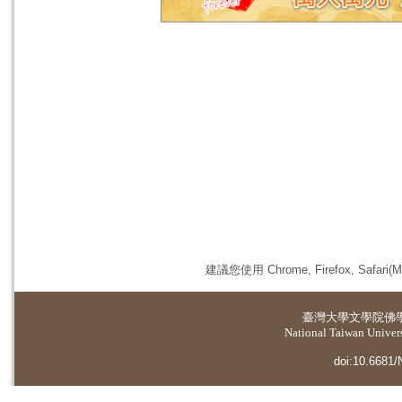
建議您使用 Chrome, Firefox, 
臺灣大學
文學院佛
National Taiwan Universi
doi:10.6681