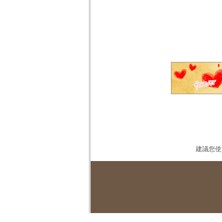
建議您使用