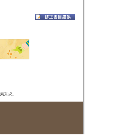
本檢索系統。