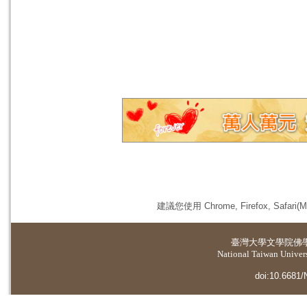
建議您使用 Chrome, Firefox, 
臺灣大學
文學院佛
National Taiwan Universi
doi:10.6681