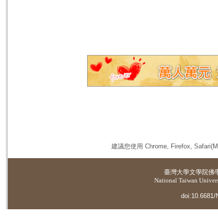
建議您使用 Chrome, Firefox, 
臺灣大學
文學院佛
National Taiwan Universi
doi:10.6681