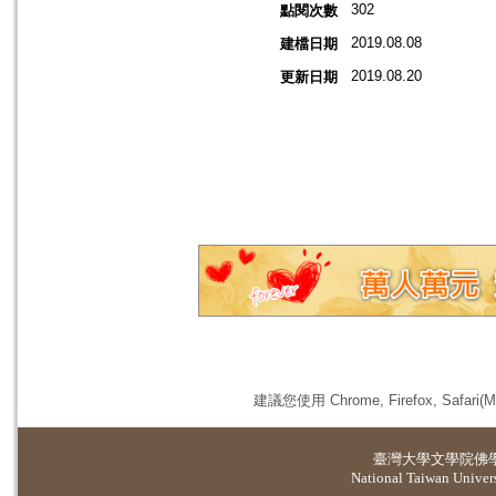
302
點閱次數
2019.08.08
建檔日期
2019.08.20
更新日期
建議您使用 Chrome, Firefox, 
臺灣大學
文學院佛
National Taiwan Universi