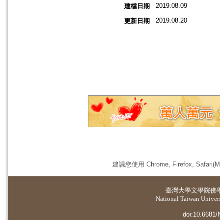
2019.08.09
建檔日期
2019.08.20
更新日期
建議您使用 Chrome, Firefox, 
臺灣大學
文學院佛
National Taiwan Universi
doi:10.6681