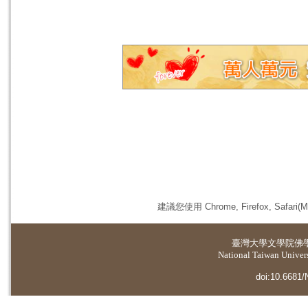
建議您使用 Chrome, Firefox, 
臺灣大學
文學院佛
National Taiwan Universi
doi:10.6681