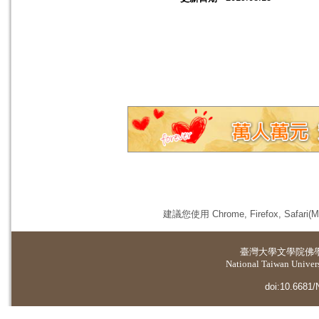
建議您使用 Chrome, Firefox, 
臺灣大學
文學院佛
National Taiwan Universi
doi:10.6681