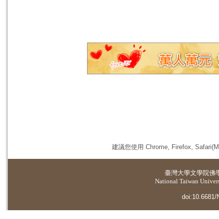
建議您使用 Chrome, Firefox, 
臺灣大學
文學院佛
National Taiwan Universi
doi:10.6681