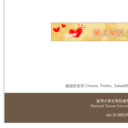
建議您使用 Chrome, Firefox, 
臺灣大學
文學院佛
National Taiwan Universi
doi:10.6681