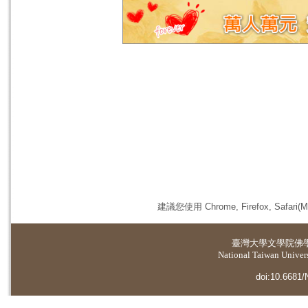
建議您使用 Chrome, Firefox, 
臺灣大學
文學院佛
National Taiwan Universi
doi:10.6681