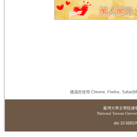
建議您使用 Chrome, Firefox, 
臺灣大學
文學院佛
National Taiwan Universi
doi:10.6681