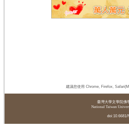
建議您使用 Chrome, Firefox, 
臺灣大學
文學院佛
National Taiwan Universi
doi:10.6681