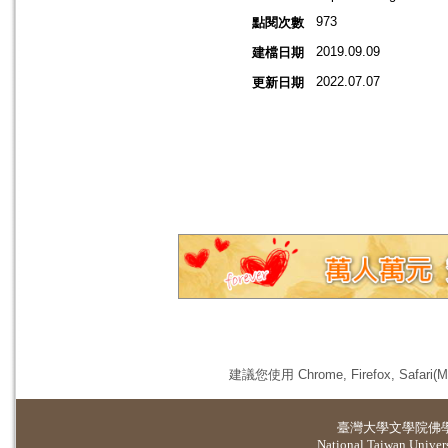
973
點閱次數
2019.09.09
建檔日期
2022.07.07
更新日期
建議您使用 Chrome, Firefox, 
臺灣大學
文學院佛
National Taiwan Universi