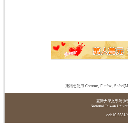
建議您使用 Chrome, Firefox, 
臺灣大學
文學院佛
National Taiwan Universi
doi:10.6681