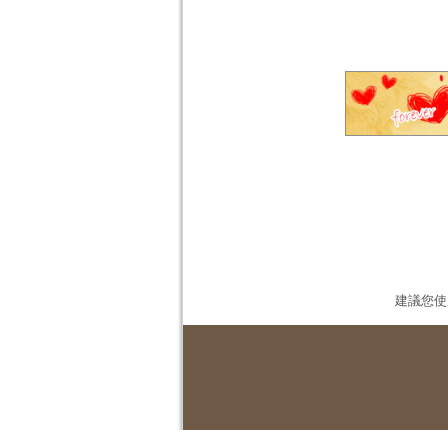
建議您使用