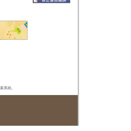
本檢索系統。