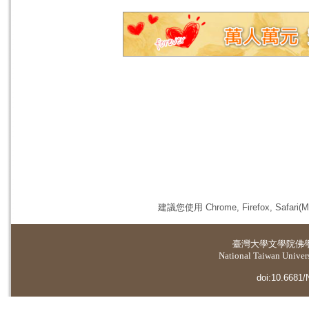
建議您使用 Chrome, Firefox, 
臺灣大學
文學院佛
National Taiwan Universi
doi:10.6681