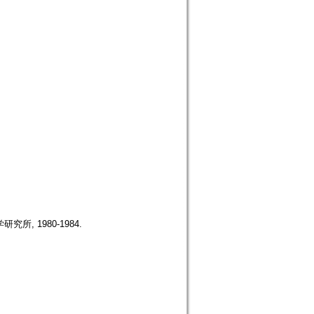
研究所, 1980-1984.