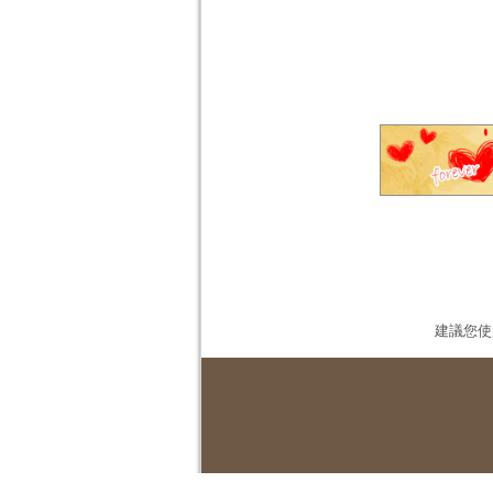
建議您使用