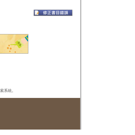
本檢索系統。