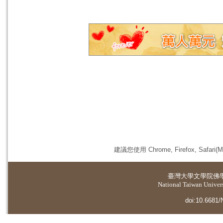
建議您使用 Chrome, Firefox, 
臺灣大學
文學院佛
National Taiwan Universi
doi:10.6681