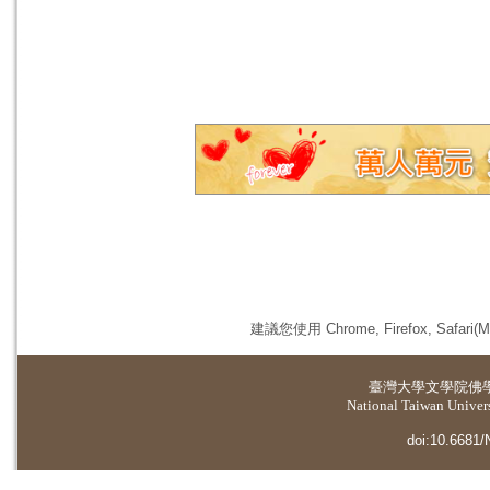
建議您使用 Chrome, Firefox, 
臺灣大學
文學院佛
National Taiwan Universi
doi:10.6681