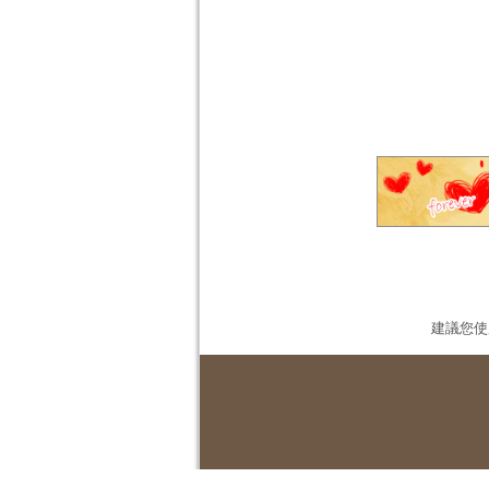
建議您使用