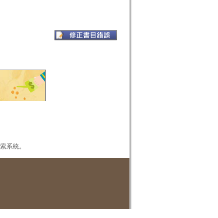
本檢索系統。