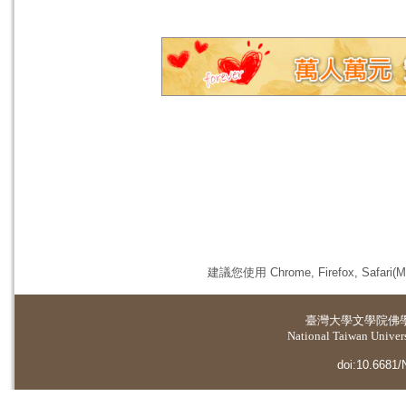
建議您使用 Chrome, Firefox, 
臺灣大學
文學院佛
National Taiwan Universi
doi:10.6681