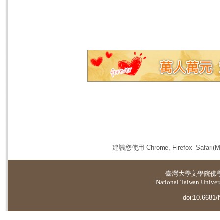
建議您使用 Chrome, Firefox, 
臺灣大學
文學院佛
National Taiwan Universi
doi:10.6681