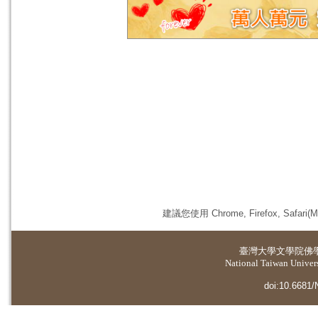
建議您使用 Chrome, Firefox, 
臺灣大學
文學院佛
National Taiwan Universi
doi:10.6681