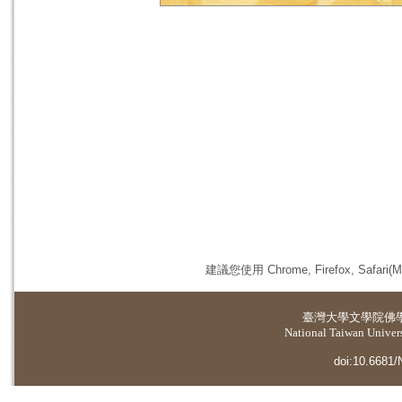
建議您使用 Chrome, Firefox, 
臺灣大學
文學院佛
National Taiwan Universi
doi:10.6681