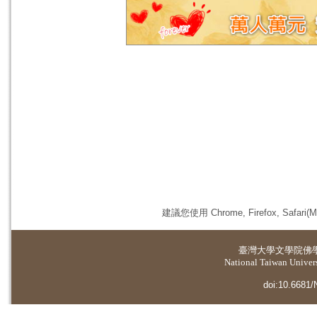
建議您使用 Chrome, Firefox, 
臺灣大學
文學院佛
National Taiwan Universi
doi:10.6681