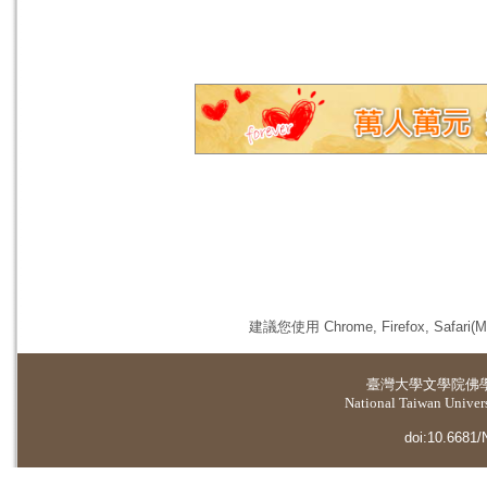
建議您使用 Chrome, Firefox, 
臺灣大學
文學院佛
National Taiwan Universi
doi:10.6681