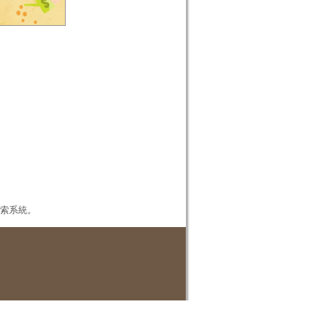
本檢索系統。