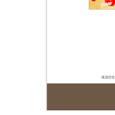
建議您使用