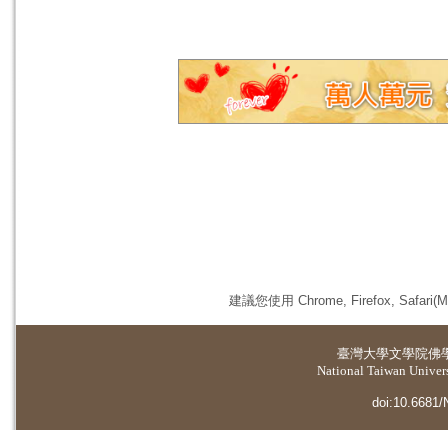
建議您使用 Chrome, Firefox, 
臺灣大學
文學院佛
National Taiwan Universi
doi:10.6681