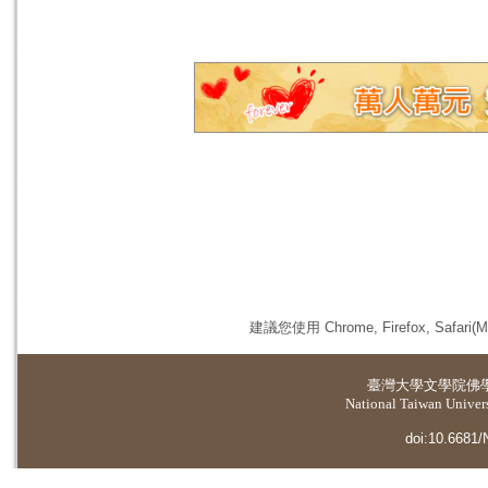
建議您使用 Chrome, Firefox, 
臺灣大學
文學院佛
National Taiwan Universi
doi:10.6681