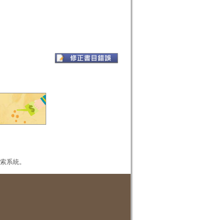
本檢索系統。