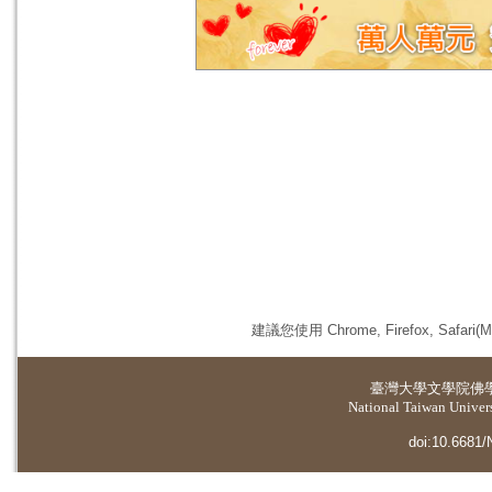
建議您使用 Chrome, Firefox, 
臺灣大學
文學院佛
National Taiwan Universi
doi:10.6681