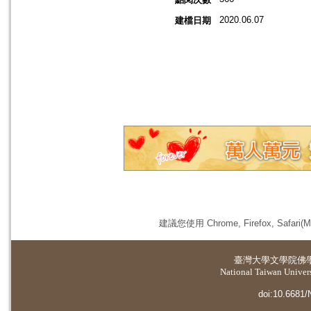
2020.06.07
建檔日期
建議您使用 Chrome, Firefox, 
臺灣大學
文學院佛
National Taiwan Universi
doi:10.6681