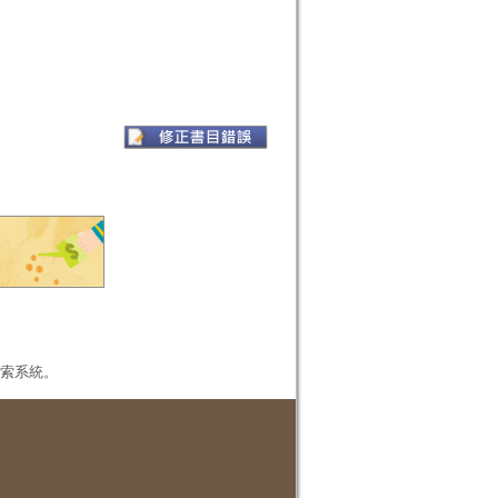
本檢索系統。