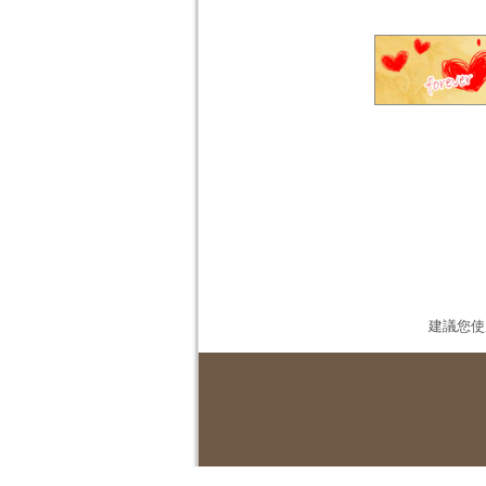
建議您使用