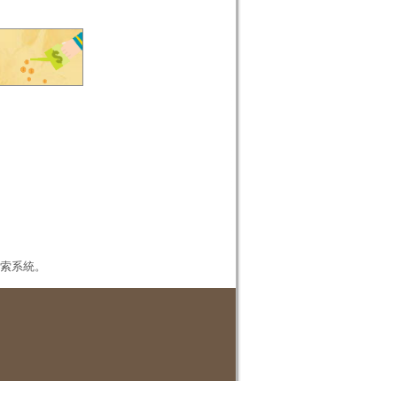
本檢索系統。