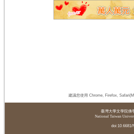
建議您使用 Chrome, Firefox, 
臺灣大學
文學院佛
National Taiwan Universi
doi:10.6681