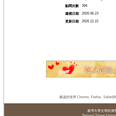
394
點閱次數
2020.06.23
建檔日期
2020.12.22
更新日期
建議您使用 Chrome, Firefox, 
臺灣大學
文學院佛
National Taiwan Universi