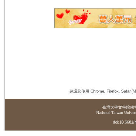
建議您使用 Chrome, Firefox, 
臺灣大學
文學院佛
National Taiwan Universi
doi:10.6681